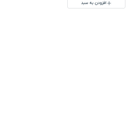
افزودن به سبد