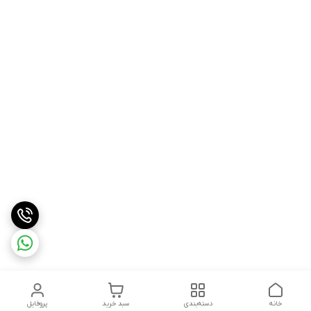
خانه
دسته‌بندی
سبد خرید
پروفایل