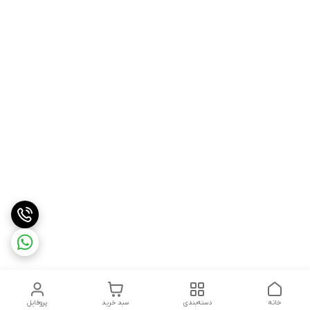
خانه
دسته‌بندی
سبد خرید
پروفایل