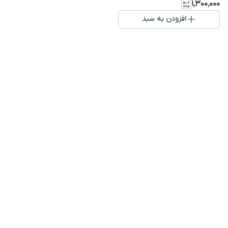
۱٬۳۰۰٬۰۰۰
افزودن به سبد