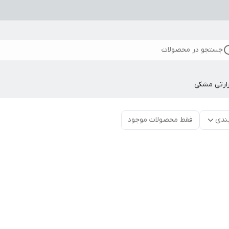
جستجو در محصولات
ارتی مشکی
ندی
فقط محصولات موجود