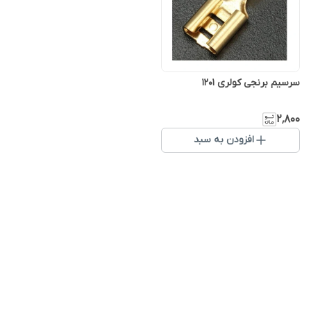
سرسیم برنجی کولری ۱۲۰۱
۲٬۸۰۰
افزودن به سبد