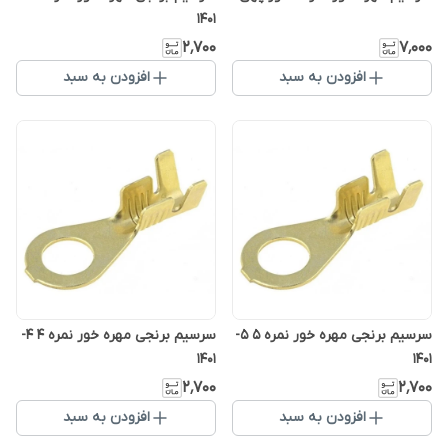
1401
۲٬۷۰۰
۷٬۰۰۰
افزودن به سبد
افزودن به سبد
سرسیم برنجی مهره خور نمره ۵ 5-
سرسیم برنجی مهره خور نمره ۴ 4-
1401
1401
۲٬۷۰۰
۲٬۷۰۰
افزودن به سبد
افزودن به سبد