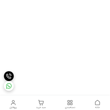
خانه
دسته‌بندی
سبد خرید
پروفایل