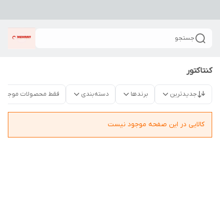
جستجو
کنتاکتور
جدیدترین
برندها
دسته‌بندی
فقط محصولات موجود
کالایی در این صفحه موجود نیست