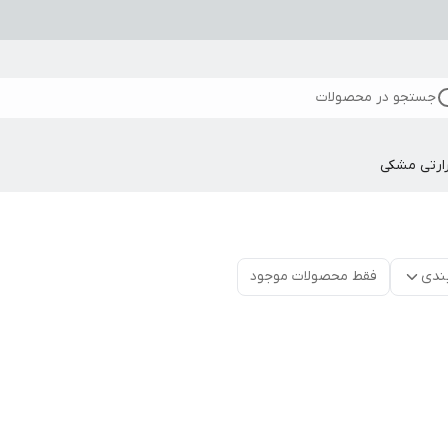
جستجو در محصولات
ارتی مشکی
ندی
فقط محصولات موجود