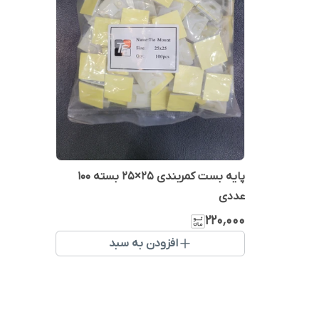
پایه بست کمربندی ۲۵×۲۵ بسته ۱۰۰
عددی
۲۲۰٬۰۰۰
افزودن به سبد