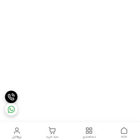
خانه
دسته‌بندی
سبد خرید
پروفایل