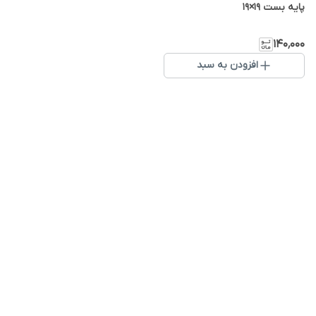
پایه بست ۱۹×۱۹
۱۴۰٬۰۰۰
افزودن به سبد