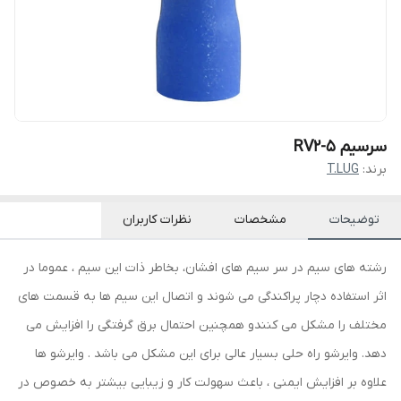
سرسیم RV2-5
برند:
T.LUG
توضیحات
مشخصات
نظرات کاربران
رشته های سیم در سر سیم های افشان، بخاطر ذات این سیم ، عموما در
اثر استفاده دچار پراکندگی می شوند و اتصال این سیم ها به قسمت های
مختلف را مشکل می کنندو همچنین احتمال برق گرفتگی را افزایش می
دهد. وایرشو راه حلی بسیار عالی برای این مشکل می باشد . وایرشو ها
علاوه بر افزایش ایمنی ، باعث سهولت کار و زیبایی بیشتر به خصوص در