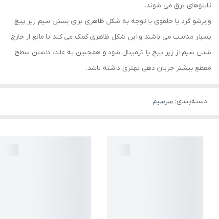
تابلوهای برق می شوند.
وایرشو گرد یا حلقوی با توجه به شکل ظاهری برای بستن سیم زیر پیچ
بسیار مناسب می باشند و این شکل ظاهری کمک می کند تا مانع از خارج
شدن سیم از زیر پیچ یا ترمینال شود و همچنین به علت داشتن سطح
مقطع بیشتر جریان دهی بهتری داشته باشد.
دسته‌بندی
:
سرسیم