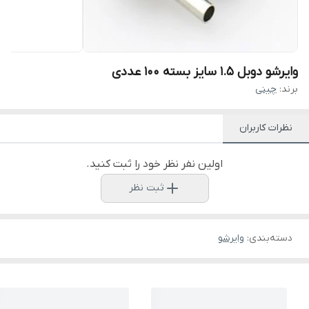
وایرشو دوبل 1.5 سایز بسته 100 عددی
برند:
چینی
نظرات کاربران
اولین نفر نظر خود را ثبت کنید.
ثبت نظر
دسته‌بندی
:
وایرشو