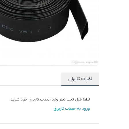
نظرات کاربران
لطفا قبل ثبت نظر وارد حساب کاربری خود شوید.
ورود به حساب کاربری