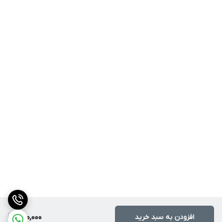
افزودن به سبد خرید
280,000