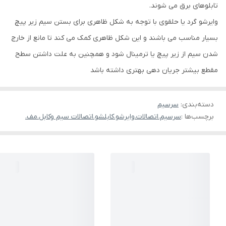
تابلوهای برق می شوند.
وایرشو گرد یا حلقوی با توجه به شکل ظاهری برای بستن سیم زیر پیچ
بسیار مناسب می باشند و این شکل ظاهری کمک می کند تا مانع از خارج
شدن سیم از زیر پیچ یا ترمینال شود و همچنین به علت داشتن سطح
مقطع بیشتر جریان دهی بهتری داشته باشد
دسته‌بندی
:
سرسیم
برچسب‌ها :
سرسیم.اتصالات.وایرشو.کابلشو.اتصالات سیم وکابل.مف.