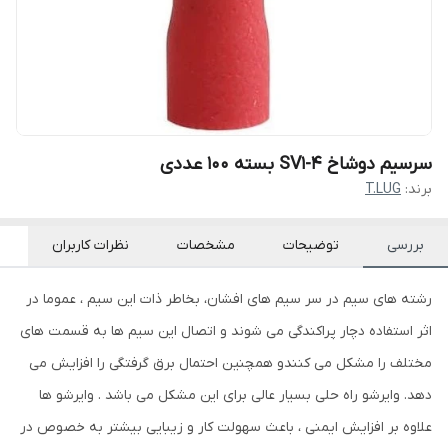
سرسیم دوشاخ SV1-4 بسته ۱۰۰ عددی
برند:
T.LUG
بررسی
توضیحات
مشخصات
نظرات کاربران
رشته های سیم در سر سیم های افشان، بخاطر ذات این سیم ، عموما در
اثر استفاده دچار پراکندگی می شوند و اتصال این سیم ها به قسمت های
مختلف را مشکل می کنندو همچنین احتمال برق گرفتگی را افزایش می
دهد. وایرشو راه حلی بسیار عالی برای این مشکل می باشد . وایرشو ها
علاوه بر افزایش ایمنی ، باعث سهولت کار و زیبایی بیشتر به خصوص در