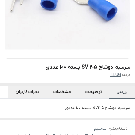
سرسیم دوشاخ SV 2-5 بسته ۱۰۰ عددی
برند:
T.LUG
بررسی
توضیحات
مشخصات
نظرات کاربران
سرسیم دوشاخ SV2-5 بسته ۱۰۰ عددی
دسته‌بندی
:
سرسیم