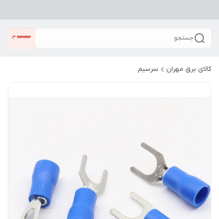
جستجو
کالای برق مهران
سرسیم