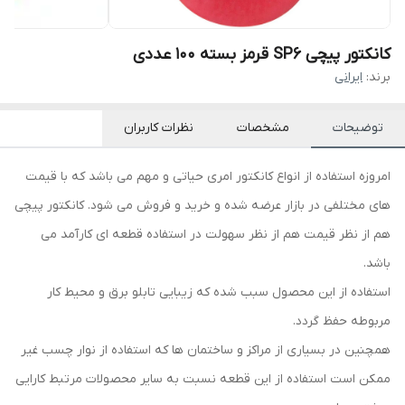
کانکتور پیچی SP6 قرمز بسته ۱۰۰ عددی
برند:
ایرانی
توضیحات
مشخصات
نظرات کاربران
امروزه استفاده از انواع کانکتور امری حیاتی و مهم می باشد که با قیمت
های مختلفی در بازار عرضه شده و خرید و فروش می شود. کانکتور پیچی
هم از نظر قیمت هم از نظر سهولت در استفاده قطعه ای کارآمد می
باشد.
استفاده از این محصول سبب شده که زیبایی تابلو برق و محیط کار
مربوطه حفظ گردد.
همچنین در بسیاری از مراکز و ساختمان ها که استفاده از نوار چسب غیر
ممکن است استفاده از این قطعه نسبت به سایر محصولات مرتبط کارایی