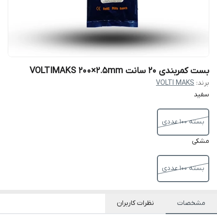
بست کمربندی ۲۰ سانت VOLTIMAKS 200×2.5mm
برند:
VOLTI MAKS
سفید
بسته ۱۰۰ عددی
مشکی
بسته ۱۰۰ عددی
مشخصات
نظرات کاربران