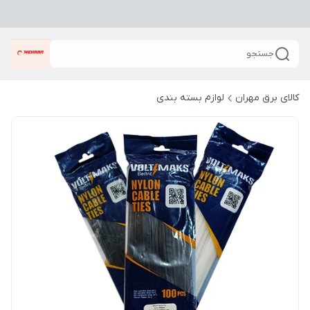
جستجو
کالای برق مهران
لوازم بسته بندی