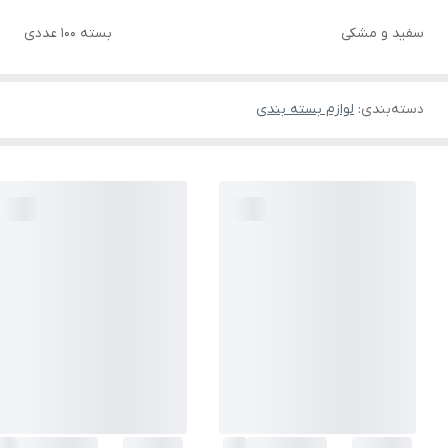
سفید و مشکی
بسته ۱۰۰ عددی
دسته‌بندی
:
لوازم بسته بندی