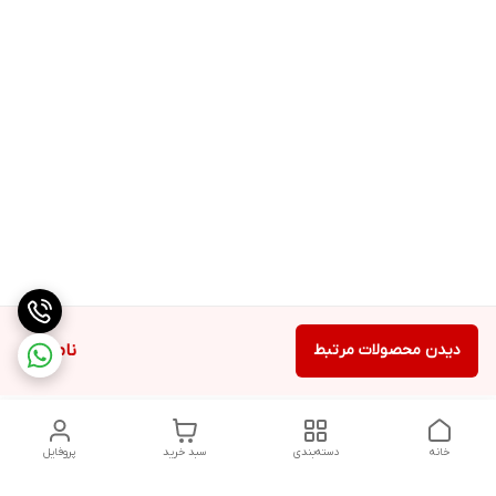
دیدن محصولات مرتبط
ناموجود
خانه
دسته‌بندی
سبد خرید
پروفایل