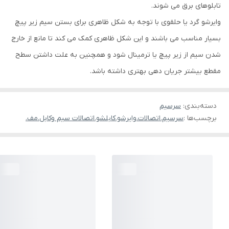
تابلوهای برق می شوند.
وایرشو گرد یا حلقوی با توجه به شکل ظاهری برای بستن سیم زیر پیچ
بسیار مناسب می باشند و این شکل ظاهری کمک می کند تا مانع از خارج
شدن سیم از زیر پیچ یا ترمینال شود و همچنین به علت داشتن سطح
مقطع بیشتر جریان دهی بهتری داشته باشد.
دسته‌بندی
:
سرسیم
برچسب‌ها :
سرسیم.اتصالات.وایرشو.کابلشو.اتصالات سیم وکابل.مف.