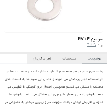
سرسیم RV 1-4
برند:
T.LUG
توضیحات
مشخصات
نظرات کاربران
رشته های سیم در سر سیم های افشان، بخاطر ذات این سیم ، عموما در
اثر استفاده دچار پراکندگی می شوند و اتصال این سیم ها به قسمت های
مختلف را مشکل می کنندو همچنین احتمال برق گرفتگی را افزایش می
دهد. وایرشو راه حلی بسیار عالی برای این مشکل می باشد . وایرشو ها
علاوه بر افزایش ایمنی ، باعث سهولت کار و زیبایی بیشتر به خصوص در