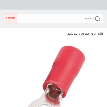
جستجو
کالای برق مهران
سرسیم