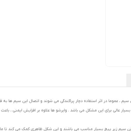
سیم ، عموما در اثر استفاده دچار پراکندگی می شوند و اتصال این سیم ها 
 بسیار عالی برای این مشکل می باشد . وایرشو ها علاوه بر افزایش ایمنی ، با
ن سیم زیر پیچ بسیار مناسب می باشند و این شکل ظاهری کمک می کند تا مانع 