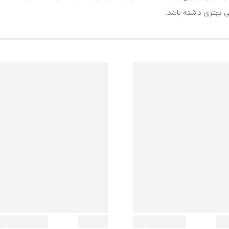
بهتری داشته باشد.