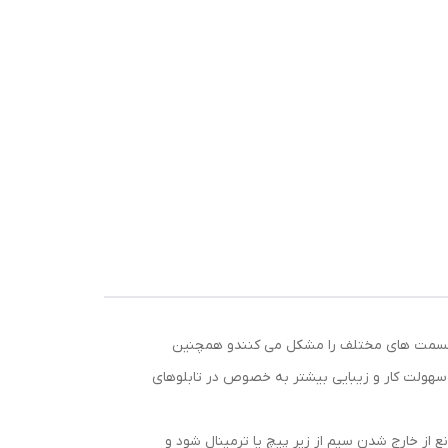
به قسمت های مختلف را مشکل می کنندو همچنین
عث سهولت کار و زیبایی بیشتر به خصوص در تابلوهای
از خارج شدن سیم از زیر پیچ یا ترمینال شود و