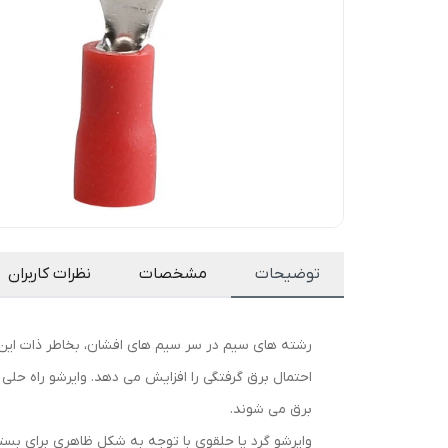
توضیحات
مشخصات
نظرات کاربران
رشته های سیم در سر سیم های افشان، بخاطر ذات این 
احتمال برق گرفتگی را افزایش می دهد. وایرشو راه حلی
برق می شوند.
وایرشو گرد یا حلقوی با توجه به شکل ظاهری برای بست