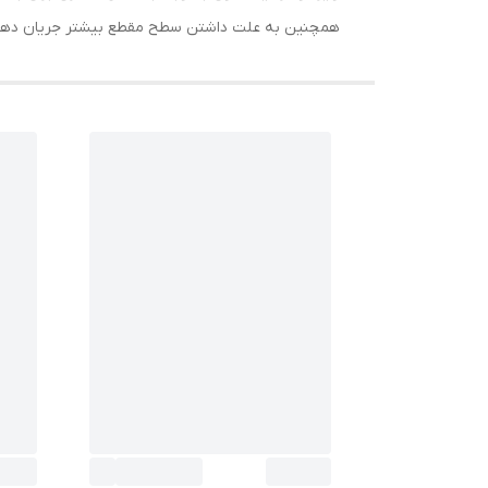
همچنین به علت داشتن سطح مقطع بیشتر جریان دهی 