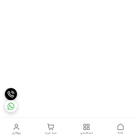
خانه
دسته‌بندی
سبد خرید
پروفایل