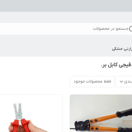
جستجو در محصولات
ارتی مشکی
قیجی کابل بر.
ندی
فقط محصولات موجود