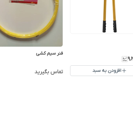
فنر سیم کشی
۹٬
افزودن به سبد
تماس بگیرید