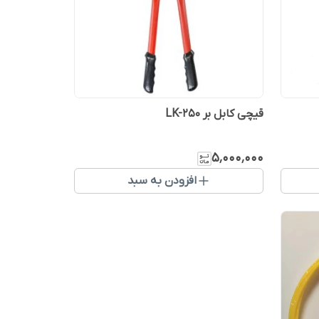
قیچی کابل بر LK-250
۵٬۰۰۰٬۰۰۰
افزودن به سبد