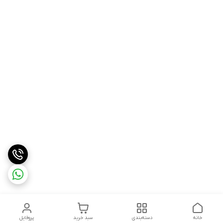
خانه
دسته‌بندی
سبد خرید
پروفایل