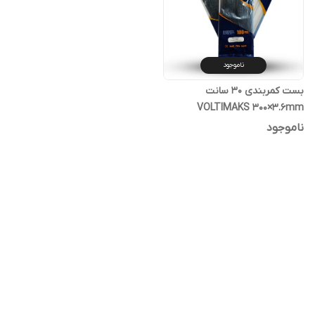
ناموجود
بست کمربندی ۳۰ سانت
VOLTIMAKS 300×3.6mm
ناموجود