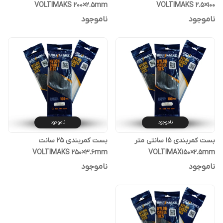
VOLTIMAKS 200×2.5mm
VOLTIMAKS 2.5×100
ناموجود
ناموجود
ناموجود
ناموجود
بست کمربندی ۱۵ سانتی متر
بست کمربندی ۲۵ سانت
VOLTIMAKS 250×3.6mm
VOLTIMAX150×2.5mm
ناموجود
ناموجود