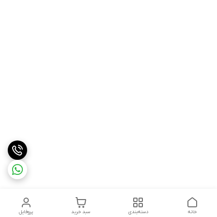
خانه
دسته‌بندی
سبد خرید
پروفایل