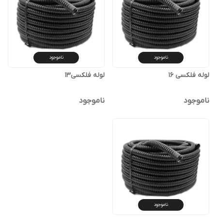
ناموجود
ناموجود
لوله فلکسی 16
لوله فلکسی13
ناموجود
ناموجود
ناموجود