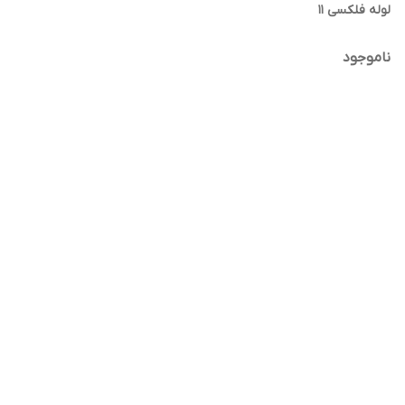
لوله فلکسی 11
ناموجود