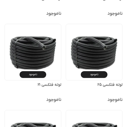
ناموجود
ناموجود
ناموجود
ناموجود
لوله فلکسی 25
لوله فلکسی 21
ناموجود
ناموجود