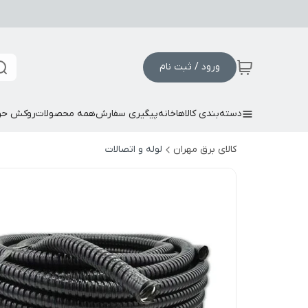
ورود / ثبت نام
دسته‌بندی کالاها
خانه
پیگیری سفارش
همه محصولات
روکش حر
کالای برق مهران
لوله و اتصالات