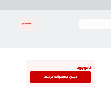
ناموجود
دیدن محصولات مرتبط