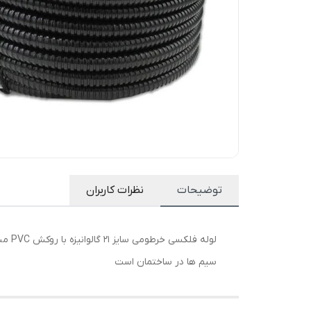
توضیحات
نظرات کاربران
سیم ها در ساختمان است