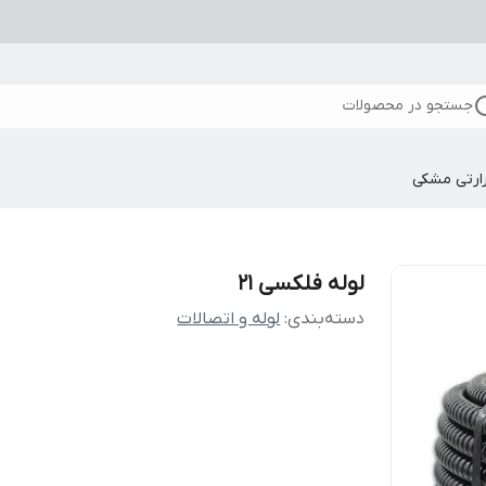
جستجو در محصولات
ارتی مشکی
لوله فلکسی 21
دسته‌بندی
:
لوله و اتصالات