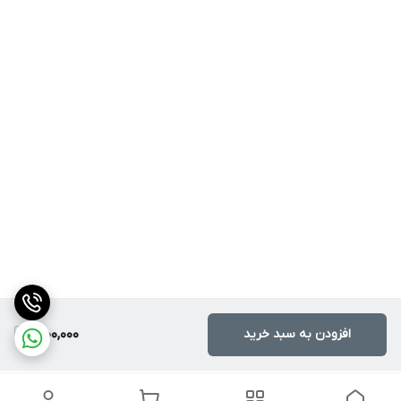
افزودن به سبد خرید
1,000,000