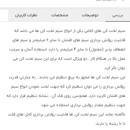
بررسی
توضیحات
مشخصات
نظرات کاربران
سیم لخت کن های کلاغی یکی از انواع سیم لخت کن ها می باشد که
قابلیت روکش برداری سیم های افشان تا سایز 6 میلیمتر و سیم های
انعطاف پذیر (مفتول) تا سایز 4 میلیمتر را دارد. استفاده آسان و سرعت
عمل بالا در هنگام کار ، دو ویژگی است که برای این سیم لخت کن می
توان ذکر کرد.
این سیم لخت کن ها مجهز به پیچ تنظیم می باشند ، به عبارتی قدرت
روکش برداری را می توان تنظیم کرد که جهت لخت نمودن انواع سیم
های افشان کاربرد دارد. همچنین روی فک آن ، نشانه تنظیم قرار دارد که
جهت تنظیم مقدار روکش برداری استفاده می شود.
ناگفته نماند این سیم لخت کن ها قابلیت روکش برداری کابل های فلت
تا 10 رشته را دارند.