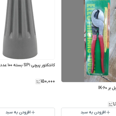
کانتکتور پیچی SP1 بسته ۱۰۰ عددی
۱۵۰٬۰۰۰
ر lK-60
۱
افزودن به سبد
افزودن به سبد