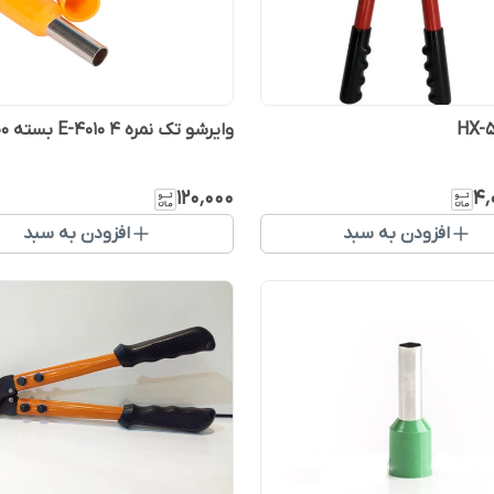
وایرشو تک نمره ۴ E-4010 بسته ۱۰۰ عددی
۱۲۰٬۰۰۰
۴٬
افزودن به سبد
افزودن به سبد