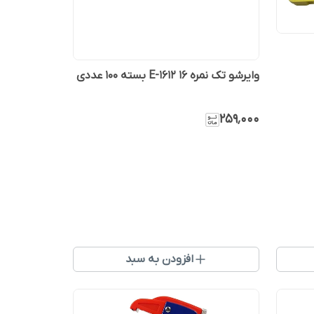
وایرشو تک نمره ۱۶ E-1612 بسته ۱۰۰ عددی
۲۵۹٬۰۰۰
افزودن به سبد