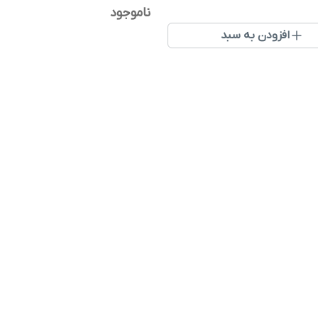
ناموجود
افزودن به سبد