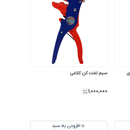
سیم لخت کن کلاغی
۱٬۰۰۰٬۰۰۰
افزودن به سبد