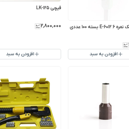
قیچی LK-125
۲٬۸۰۰٬۰۰۰
E-6 بسته ۱۰۰ عددی
افزودن به سبد
افزودن به سبد