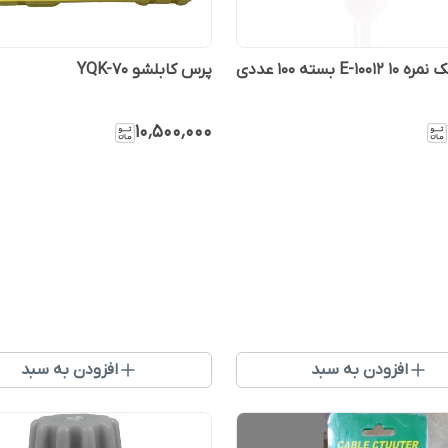
E-10 بسته ۱۰۰ عددی
پرس کابلشو YQK-70
۱۰٬۵۰۰٬۰۰۰
افزودن به سبد
افزودن به سبد