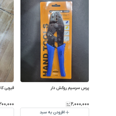
پرس سرسیم روکش دار
قیچی کابل ب
٬۲۰۰٬۰۰۰
۲٬۰۰۰٬۰۰۰
افزودن به سبد