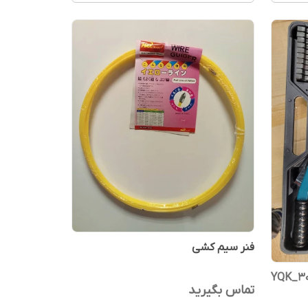
فنر سیم کشی
تماس بگیرید