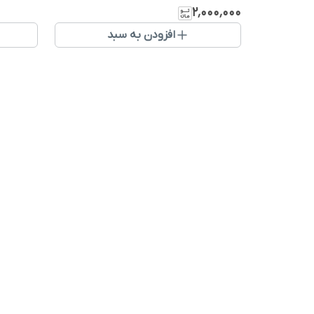
۲٬۰۰۰٬۰۰۰
افزودن به سبد