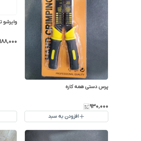
وایرشو تک نمره ۱۰ 012
۱۸۸٬۰۰۰
پرس دستی همه کاره
۹۳۰٬۰۰۰
افزودن به سبد