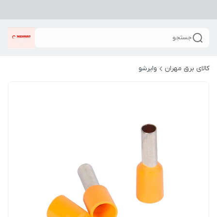
جستجو
کالای برق مهران
وایرشو