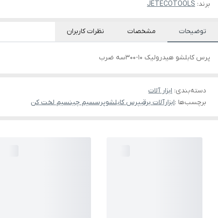
برند:
JETECOTOOLS
توضیحات
مشخصات
نظرات کاربران
پرس کابلشو هیدرولیک ۱۰-۳۰۰سه ضرب
دسته‌بندی
:
ابزار آلات
برچسب‌ها :
ابزارآلات برقیپرس کابلشوپرسسیم چینسیم لخت کن