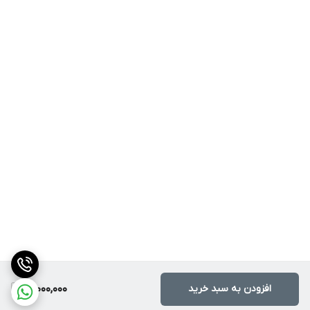
افزودن به سبد خرید
17,000,000