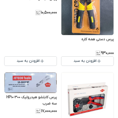
۱۰٬۵۰۰٬۰۰۰
پرس دستی همه کاره
۹۳۰٬۰۰۰
افزودن به سبد
افزودن به سبد
پرس کابلشو هیدرولیک HP10-300
سه ضرب
۱۷٬۰۰۰٬۰۰۰