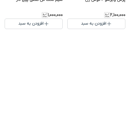
۱٬۰۰۰٬۰۰۰
۲٬۱۰۰٬۰۰۰
افزودن به سبد
افزودن به سبد