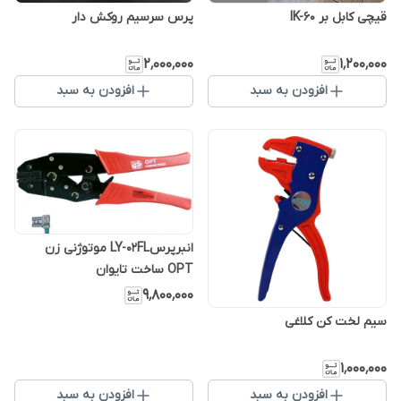
قیچی کابل بر lK-60
پرس سرسیم روکش دار
۲٬۰۰۰٬۰۰۰
۱٬۲۰۰٬۰۰۰
افزودن به سبد
افزودن به سبد
انبرپرسLY-02FL موتوژنی زن
OPT ساخت تایوان
۹٬۸۰۰٬۰۰۰
سیم لخت کن کلاغی
۱٬۰۰۰٬۰۰۰
افزودن به سبد
افزودن به سبد